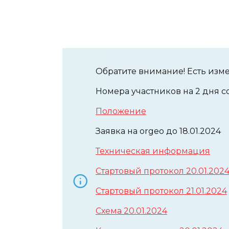
Обратите внимание! Есть изм
Номера участников на 2 дня 
Положение
Заявка на orgeo до 18.01.2024
Техническая информация
Стартовый протокол 20.01.202
Стартовый протокол 21.01.2024
Схема 20.01.2024