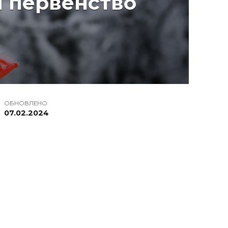
и первенство
ОБНОВЛЕНО
07.02.2024