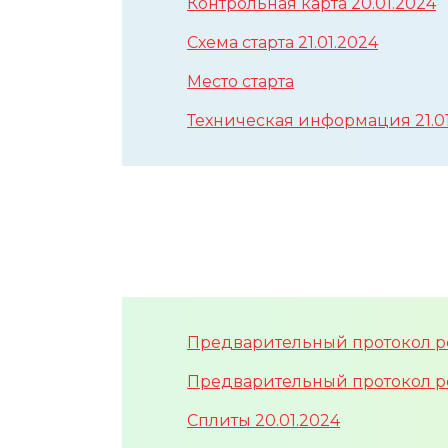
Контрольная карта 20.01.2024
Схема старта 21.01.2024
Место старта
Техническая информация 21.0
Предварительный протокол рез
Предварительный протокол ре
Сплиты 20.01.2024