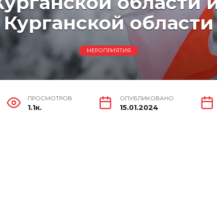
урганской области 
Курганской области
МЕРОПРИЯТИЯ
ПРОСМОТРОВ
ОПУБЛИКОВАНО
1.1к.
15.01.2024