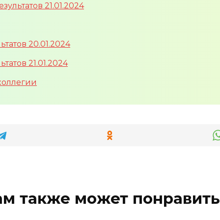
ультатов 21.01.2024
татов 20.01.2024
атов 21.01.2024
 коллегии
ам также может понравить