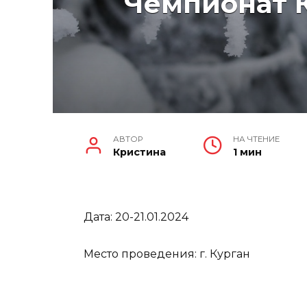
Чемпионат К
АВТОР
НА ЧТЕНИЕ
Кристина
1 мин
Дата: 20-21.01.2024
Место проведения: г. Курган